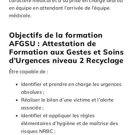
caractère médical et à sa prise en charge seul ou
en équipe en attendant l’arrivée de l’équipe
médicale.
Objectifs de la formation
AFGSU : Attestation de
Formation aux Gestes et Soins
d’Urgences niveau 2 Recyclage
Être capable de :
Identifier et prendre en charge les urgences
absolues ;
Réaliser le bilan d’une victime et l’alerte
associée ;
Identifier et appliquer les règles
élémentaires d’hygiène et de maîtrise des
risques NRBC ;