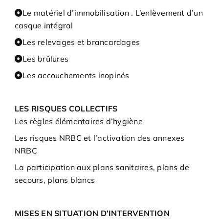
Le matériel d’immobilisation . L’enlèvement d’un
casque intégral
Les relevages et brancardages
Les brûlures
Les accouchements inopinés
LES RISQUES COLLECTIFS
Les règles élémentaires d’hygiène
Les risques NRBC et l’activation des annexes
NRBC
La participation aux plans sanitaires, plans de
secours, plans blancs
MISES EN SITUATION D’INTERVENTION