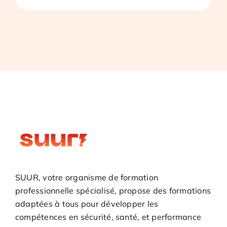
SUUR, votre organisme de formation
professionnelle spécialisé, propose des formations
adaptées à tous pour développer les
compétences en sécurité, santé, et performance