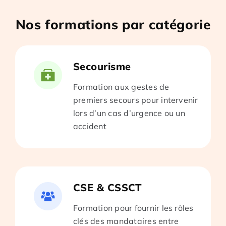
Nos formations par catégorie
Secourisme
Formation aux gestes de
premiers secours pour intervenir
lors d’un cas d’urgence ou un
accident
CSE & CSSCT
Formation pour fournir les rôles
clés des mandataires entre