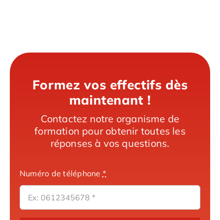
Formez vos effectifs dès
maintenant !
Contactez notre organisme de
formation pour obtenir toutes les
réponses à vos questions.
Numéro de téléphone
*