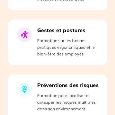
Gestes et postures
Formation sur les bonnes
pratiques ergonomiques et le
bien-être des employés
Préventions des risques
Formation pour localiser et
anticiper les risques multiples
dans son environnement