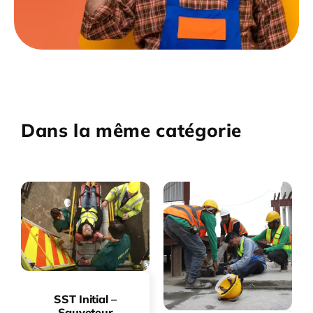
Dans la même catégorie
SST Initial –
Sauveteur