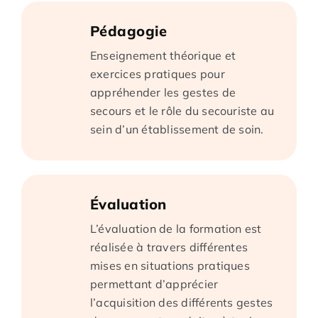
Pédagogie
Enseignement théorique et
exercices pratiques pour
appréhender les gestes de
secours et le rôle du secouriste au
sein d’un établissement de soin.
Évaluation
L’évaluation de la formation est
réalisée à travers différentes
mises en situations pratiques
permettant d’apprécier
l’acquisition des différents gestes