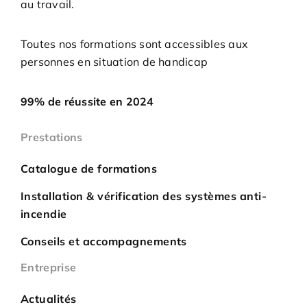
au travail.
Toutes nos formations sont accessibles aux
personnes en situation de handicap
99% de réussite en 2024
Prestations
Catalogue de formations
Installation & vérification des systèmes anti-
incendie
Conseils et accompagnements
Entreprise
Actualités