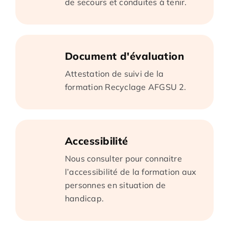
de secours et conduites à tenir.
Document d'évaluation
Attestation de suivi de la
formation Recyclage AFGSU 2.
Accessibilité
Nous consulter pour connaitre
l’accessibilité de la formation aux
personnes en situation de
handicap.