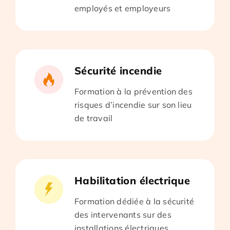
employés et employeurs
Sécurité incendie
Formation à la prévention des
risques d’incendie sur son lieu
de travail
Habilitation électrique
Formation dédiée à la sécurité
des intervenants sur des
installations électriques