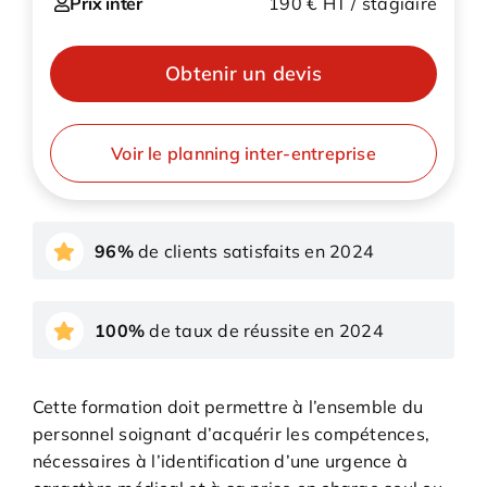
Prix inter
190 € HT / stagiaire
Obtenir un devis
Voir le planning inter-entreprise
96%
de clients satisfaits en 2024
100%
de taux de réussite en 2024
Cette formation doit permettre à l’ensemble du
personnel soignant d’acquérir les compétences,
nécessaires à l’identification d’une urgence à