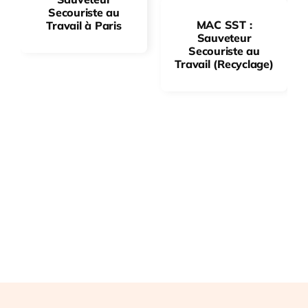
Secouriste au
MAC SST :
Travail à Paris
Sauveteur
Secouriste au
Travail (Recyclage)