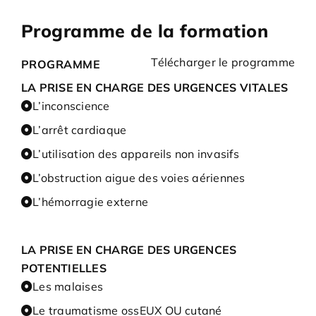
Programme de la formation
Télécharger le programme
PROGRAMME
LA PRISE EN CHARGE DES URGENCES VITALES
L’inconscience
L’arrêt cardiaque
L’utilisation des appareils non invasifs
L’obstruction aigue des voies aériennes
L’hémorragie externe
LA PRISE EN CHARGE DES URGENCES
POTENTIELLES
Les malaises
Le traumatisme ossEUX OU cutané