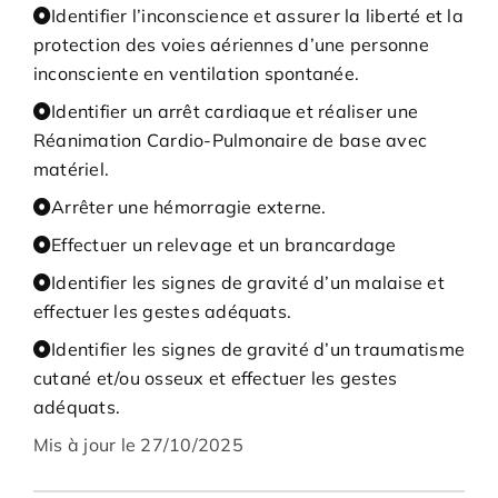
Identifier l’inconscience et assurer la liberté et la
protection des voies aériennes d’une personne
inconsciente en ventilation spontanée.
Identifier un arrêt cardiaque et réaliser une
Réanimation Cardio-Pulmonaire de base avec
matériel.
Arrêter une hémorragie externe.
Effectuer un relevage et un brancardage
Identifier les signes de gravité d’un malaise et
effectuer les gestes adéquats.
Identifier les signes de gravité d’un traumatisme
cutané et/ou osseux et effectuer les gestes
adéquats.
Mis à jour le 27/10/2025