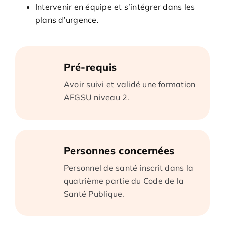
Intervenir en équipe et s’intégrer dans les
plans d’urgence.
Pré-requis
Avoir suivi et validé une formation
AFGSU niveau 2.
Personnes concernées
Personnel de santé inscrit dans la
quatrième partie du Code de la
Santé Publique.